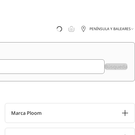
PENÍNSULA Y BALEARES
Búsqueda
Marca Ploom