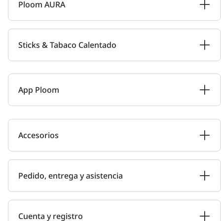
Ploom AURA
Sticks & Tabaco Calentado
App Ploom
Accesorios
Pedido, entrega y asistencia
Cuenta y registro