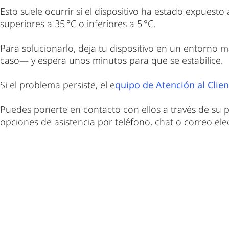
Esto suele ocurrir si el dispositivo ha estado expues
superiores a 35 °C o inferiores a 5 °C.
Para solucionarlo, deja tu dispositivo en un entorno 
caso— y espera unos minutos para que se estabilice.
Si el problema persiste, el e
quipo de Atención al Clie
Puedes ponerte en contacto con ellos a través de su p
opciones de asistencia por teléfono, chat o correo ele