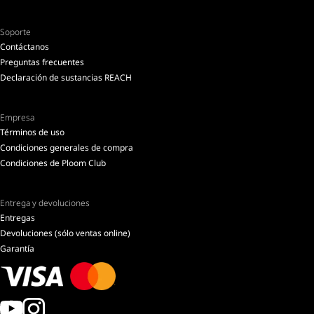
Soporte
Contáctanos
Preguntas frecuentes
Declaración de sustancias REACH
Empresa
Términos de uso
Condiciones generales de compra
Condiciones de Ploom Club
Entrega y devoluciones
Entregas
Devoluciones (sólo ventas online)
Garantía