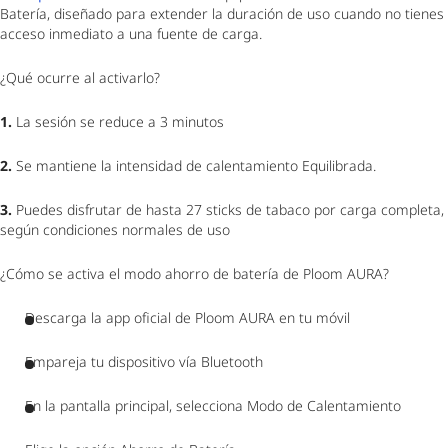
Batería, diseñado para extender la duración de uso cuando no tienes
acceso inmediato a una fuente de carga.
¿Qué ocurre al activarlo?
1.
La sesión se reduce a 3 minutos
2.
Se mantiene la intensidad de calentamiento Equilibrada.
3.
Puedes disfrutar de hasta 27 sticks de tabaco por carga completa,
según condiciones normales de uso
¿Cómo se activa el modo ahorro de batería de Ploom AURA?
Descarga la app oficial de Ploom AURA en tu móvil
Empareja tu dispositivo vía Bluetooth
En la pantalla principal, selecciona Modo de Calentamiento