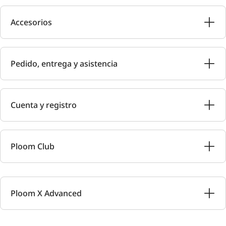
Accesorios
Pedido, entrega y asistencia
Cuenta y registro
Ploom Club
Ploom X Advanced