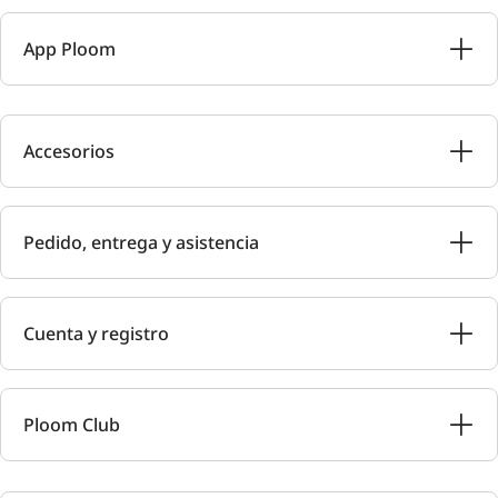
App Ploom
Accesorios
Pedido, entrega y asistencia
Cuenta y registro
Ploom Club