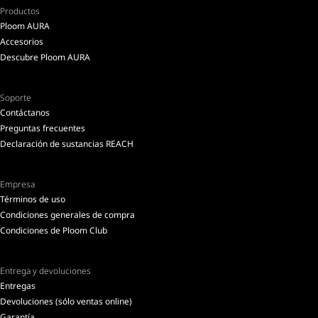
Productos
Ploom AURA
Accesorios
Descubre Ploom AURA
Soporte
Contáctanos
Preguntas frecuentes
Declaración de sustancias REACH
Empresa
Términos de uso
Condiciones generales de compra
Condiciones de Ploom Club
Entrega y devoluciones
Entregas
Devoluciones (sólo ventas online)
Garantía