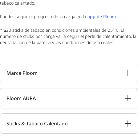
tabaco calentado.
Puedes seguir el progreso de la carga en la
app de Ploom
.
* ≥20 sticks de tabaco en condiciones ambientales de 25° C. El
número de sticks por carga varía según el perfil de calentamiento, la
degradación de la batería y las condiciones de uso reales.
Marca Ploom
Ploom AURA
Sticks & Tabaco Calentado