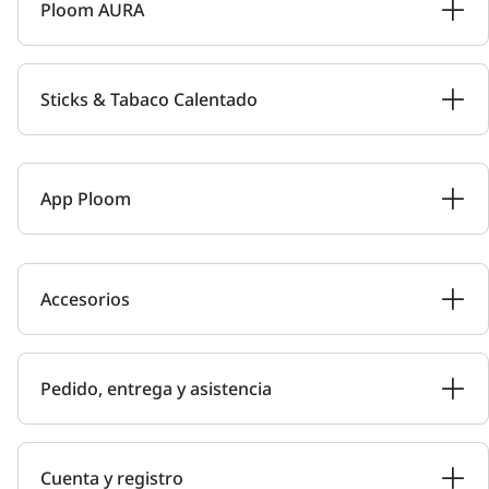
Ploom AURA
Sticks & Tabaco Calentado
App Ploom
Accesorios
Pedido, entrega y asistencia
Cuenta y registro