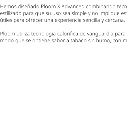
Hemos diseñado Ploom X Advanced combinando tecnol
estilizado para que su uso sea simple y no implique e
útiles para ofrecer una experiencia sencilla y cercana.
Ploom utiliza tecnología calorífica de vanguardia para
modo que se obtiene sabor a tabaco sin humo, con 