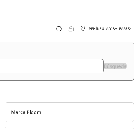
PENÍNSULA Y BALEARES
Búsqueda
Marca Ploom