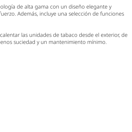
ogía de alta gama con un diseño elegante y
sfuerzo. Además, incluye una selección de funciones
 calentar las unidades de tabaco desde el exterior, de
menos suciedad y un mantenimiento mínimo.