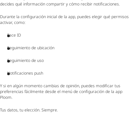
decides qué información compartir y cómo recibir notificaciones.
Durante la configuración inicial de la app, puedes elegir qué permisos
activar, como:
Face ID
Seguimiento de ubicación
Seguimiento de uso
Notificaciones push
Y si en algún momento cambias de opinión, puedes modificar tus
preferencias fácilmente desde el menú de configuración de la app
Ploom.
Tus datos, tu elección. Siempre.