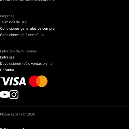
Empresa
Términos de uso
Condiciones generales de compra
Condiciones de Ploom Club
Entrega y devoluciones
Entregas
Devoluciones (sólo ventas online)
Garantía
Ploom España @ 2026