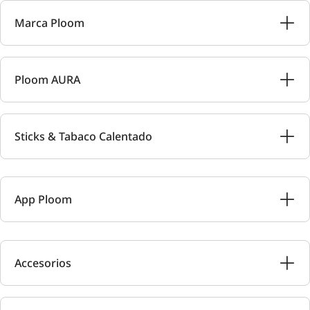
Marca Ploom
Ploom AURA
Sticks & Tabaco Calentado
App Ploom
Accesorios