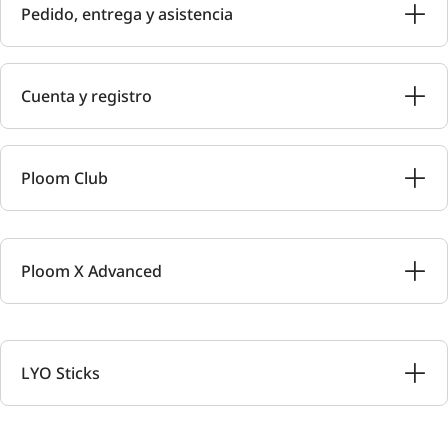
Pedido, entrega y asistencia
Cuenta y registro
Ploom Club
Ploom X Advanced
LYO Sticks