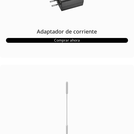
Adaptador de corriente
Comprar ahora