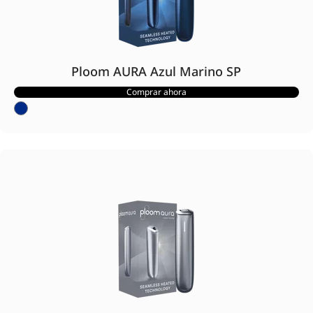
Ploom AURA Azul Marino SP
Comprar ahora