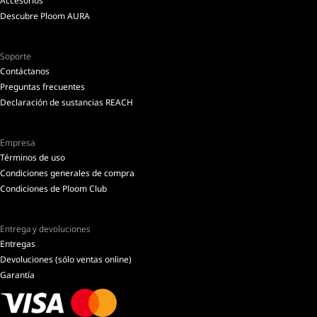
Accesorios
Descubre Ploom AURA
Soporte
Contáctanos
Preguntas frecuentes
Declaración de sustancias REACH
Empresa
Términos de uso
Condiciones generales de compra
Condiciones de Ploom Club
Entrega y devoluciones
Entregas
Devoluciones (sólo ventas online)
Garantía