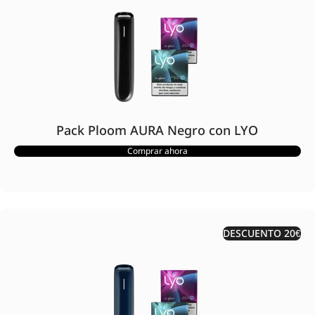
Pack Ploom AURA Negro con LYO
Comprar ahora
DESCUENTO 20€