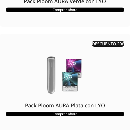
Pack Ploom AURA Verde con LYO
Comprar ahora
DESCUENTO 20€
Pack Ploom AURA Plata con LYO
Comprar ahora