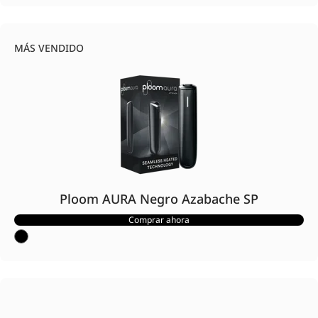
MÁS VENDIDO
Ploom AURA Negro Azabache SP
Comprar ahora