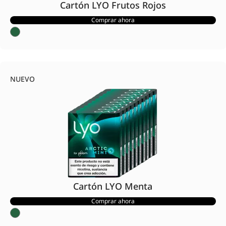
Cartón LYO Frutos Rojos
Comprar ahora
NUEVO
Cartón LYO Menta
Comprar ahora