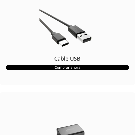
Cable USB
Comprar ahora