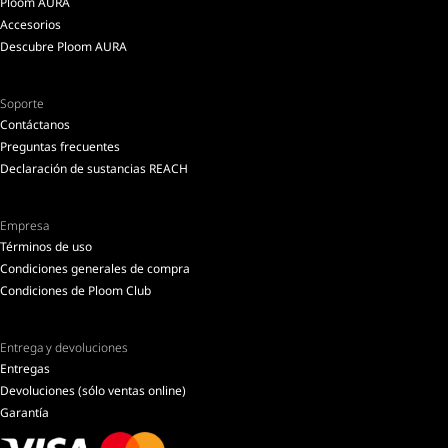
Ploom AURA
Accesorios
Descubre Ploom AURA
Soporte
Contáctanos
Preguntas frecuentes
Declaración de sustancias REACH
Empresa
Términos de uso
Condiciones generales de compra
Condiciones de Ploom Club
Entrega y devoluciones
Entregas
Devoluciones (sólo ventas online)
Garantía