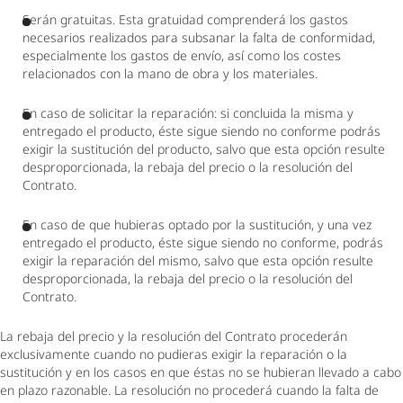
Serán gratuitas. Esta gratuidad comprenderá los gastos 
necesarios realizados para subsanar la falta de conformidad, 
especialmente los gastos de envío, así como los costes 
relacionados con la mano de obra y los materiales.
En caso de solicitar la reparación: si concluida la misma y 
entregado el producto, éste sigue siendo no conforme podrás 
exigir la sustitución del producto, salvo que esta opción resulte 
desproporcionada, la rebaja del precio o la resolución del 
Contrato.
En caso de que hubieras optado por la sustitución, y una vez 
entregado el producto, éste sigue siendo no conforme, podrás 
exigir la reparación del mismo, salvo que esta opción resulte 
desproporcionada, la rebaja del precio o la resolución del 
Contrato.
La rebaja del precio y la resolución del Contrato procederán 
exclusivamente cuando no pudieras exigir la reparación o la 
sustitución y en los casos en que éstas no se hubieran llevado a cabo 
en plazo razonable. La resolución no procederá cuando la falta de 