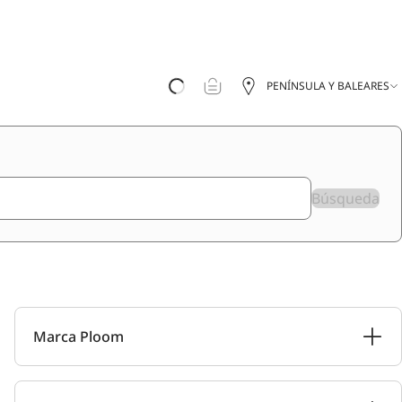
PENÍNSULA Y BALEARES
Búsqueda
Marca Ploom