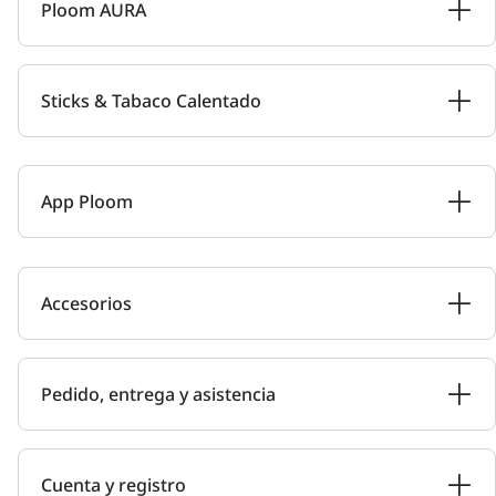
Ploom AURA
Sticks & Tabaco Calentado
App Ploom
Accesorios
Pedido, entrega y asistencia
Cuenta y registro