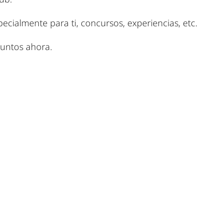
cialmente para ti, concursos, experiencias, etc.
puntos ahora.