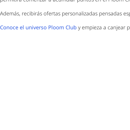
Además, recibirás ofertas personalizadas pensadas espe
Conoce el universo Ploom Club
y empieza a canjear 