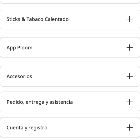
Sticks & Tabaco Calentado
App Ploom
Accesorios
Pedido, entrega y asistencia
Cuenta y registro