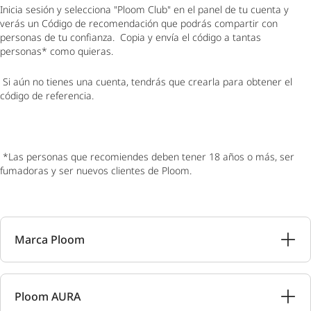
Inicia sesión y selecciona "Ploom Club" en el panel de tu cuenta y
verás un Código de recomendación que podrás compartir con
personas de tu confianza. Copia y envía el código a tantas
personas* como quieras.
Si aún no tienes una cuenta, tendrás que crearla para obtener el
código de referencia.
*Las personas que recomiendes deben tener 18 años o más, ser
fumadoras y ser nuevos clientes de Ploom.
Marca Ploom
Ploom AURA