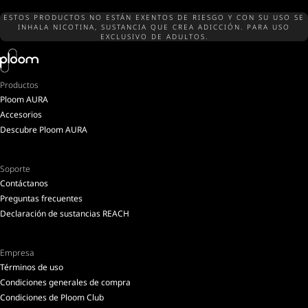
ESTOS PRODUCTOS NO ESTÁN EXENTOS DE RIESGO Y CON SU USO SE
INHALA NICOTINA, SUSTANCIA QUE CREA ADICCIÓN. PARA USO
EXCLUSIVO DE ADULTOS.
Productos
Ploom AURA
Accesorios
Descubre Ploom AURA
Soporte
Contáctanos
Preguntas frecuentes
Declaración de sustancias REACH
Empresa
Términos de uso
Condiciones generales de compra
Condiciones de Ploom Club