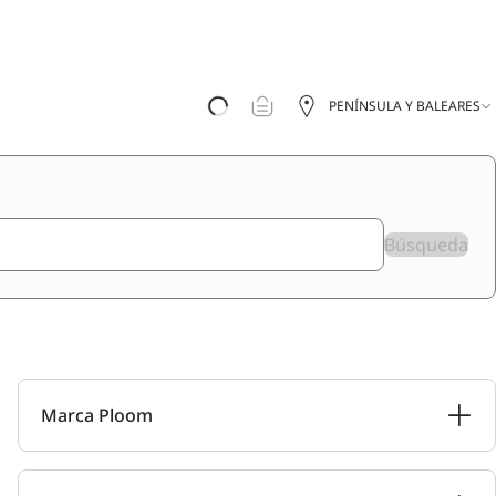
PENÍNSULA Y BALEARES
Búsqueda
Marca Ploom