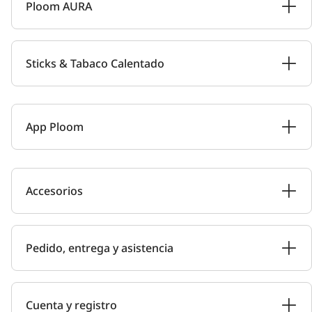
Ploom AURA
Sticks & Tabaco Calentado
App Ploom
Accesorios
Pedido, entrega y asistencia
Cuenta y registro