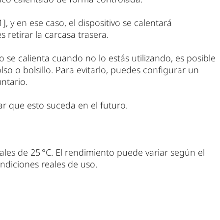
, y en ese caso, el dispositivo se calentará
 retirar la carcasa trasera.
vo se calienta cuando no lo estás utilizando, es posible
o o bolsillo. Para evitarlo, puedes configurar un
ntario.
r que esto suceda en el futuro.
ales de 25 °C. El rendimiento puede variar según el
ondiciones reales de uso.