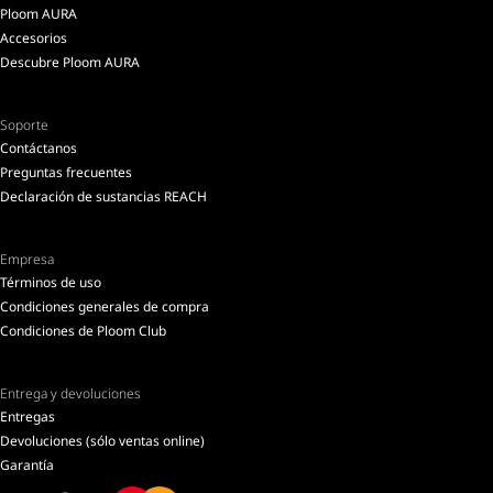
Ploom AURA
Accesorios
Descubre Ploom AURA
Soporte
Contáctanos
Preguntas frecuentes
Declaración de sustancias REACH
Empresa
Términos de uso
Condiciones generales de compra
Condiciones de Ploom Club
Entrega y devoluciones
Entregas
Devoluciones (sólo ventas online)
Garantía