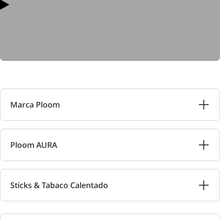
Marca Ploom
Ploom AURA
Sticks & Tabaco Calentado