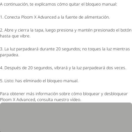
A continuación, te explicamos cómo quitar el bloqueo manual:
1. Conecta Ploom X Advanced a la fuente de alimentación.
2. Abre y cierra la tapa, luego presiona y mantén presionado el botón
hasta que vibre.
3. La luz parpadeará durante 20 segundos; no toques la luz mientras
parpadea.
4. Después de 20 segundos, vibrará y la luz parpadeará dos veces.
5. Listo: has eliminado el bloqueo manual.
Para obtener más información sobre cómo bloquear y desbloquear
Ploom X Advanced, consulta nuestro vídeo.