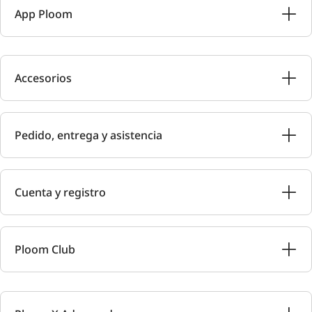
App Ploom
Accesorios
Pedido, entrega y asistencia
Cuenta y registro
Ploom Club