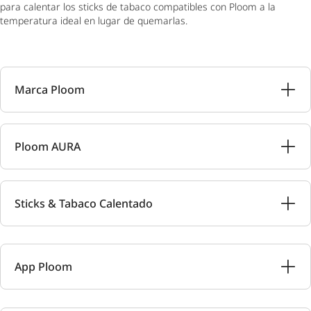
para calentar los sticks de tabaco compatibles con Ploom a la
temperatura ideal en lugar de quemarlas.
Marca Ploom
Ploom AURA
Sticks & Tabaco Calentado
App Ploom