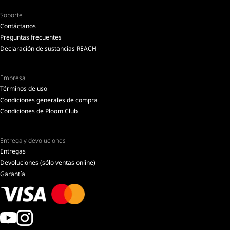
Soporte
Contáctanos
Preguntas frecuentes
Declaración de sustancias REACH
Empresa
Términos de uso
Condiciones generales de compra
Condiciones de Ploom Club
Entrega y devoluciones
Entregas
Devoluciones (sólo ventas online)
Garantía