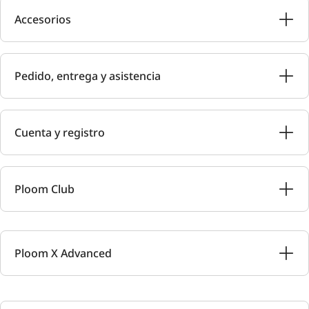
Accesorios
Pedido, entrega y asistencia
Cuenta y registro
Ploom Club
Ploom X Advanced