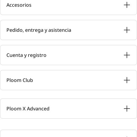
Accesorios
Pedido, entrega y asistencia
Cuenta y registro
Ploom Club
Ploom X Advanced