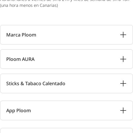
(una hora menos en Canarias)
Marca Ploom
Ploom AURA
Sticks & Tabaco Calentado
App Ploom