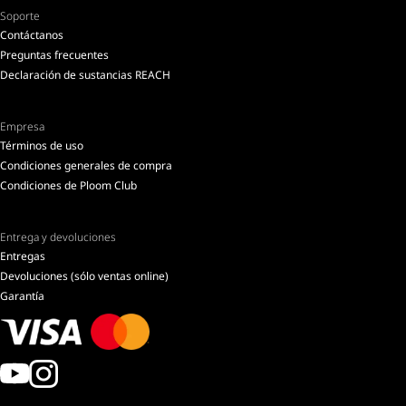
Soporte
Contáctanos
Preguntas frecuentes
Declaración de sustancias REACH
Empresa
Términos de uso
Condiciones generales de compra
Condiciones de Ploom Club
Entrega y devoluciones
Entregas
Devoluciones (sólo ventas online)
Garantía