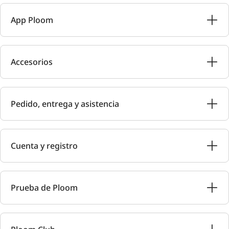
App Ploom
Accesorios
Pedido, entrega y asistencia
Cuenta y registro
Prueba de Ploom