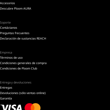
Accesorios
Descubre Ploom AURA
Soporte
Contáctanos
Preguntas frecuentes
Declaración de sustancias REACH
Empresa
Términos de uso
Condiciones generales de compra
Condiciones de Ploom Club
Entrega y devoluciones
Entregas
Devoluciones (sólo ventas online)
Garantía