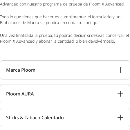
Advanced con nuestro programa de prueba de Ploom X Advanced.
Todo lo que tienes que hacer es cumplimentar el formulario y un
Embajador de Marca se pondrá en contacto contigo.
Una vez finalizada la prueba, tú podrás decidir si deseas conservar el
Ploom X Advanced y abonar la cantidad, o bien devolvérnoslo.
Marca Ploom
Ploom AURA
Sticks & Tabaco Calentado