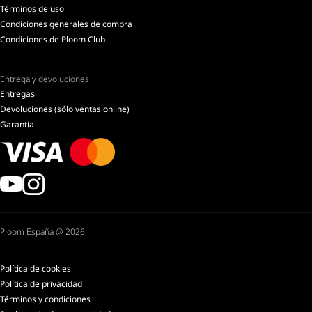
Términos de uso
Condiciones generales de compra
Condiciones de Ploom Club
Entrega y devoluciones
Entregas
Devoluciones (sólo ventas online)
Garantía
Ploom España @ 2026
Política de cookies
Política de privacidad
Términos y condiciones