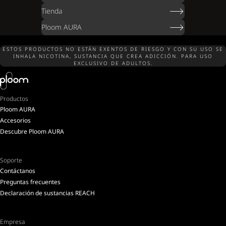
Tienda
Ploom AURA
ESTOS PRODUCTOS NO ESTÁN EXENTOS DE RIESGO Y CON SU USO SE
INHALA NICOTINA, SUSTANCIA QUE CREA ADICCIÓN. PARA USO
EXCLUSIVO DE ADULTOS.
Productos
Ploom AURA
Accesorios
Descubre Ploom AURA
Soporte
Contáctanos
Preguntas frecuentes
Declaración de sustancias REACH
Empresa