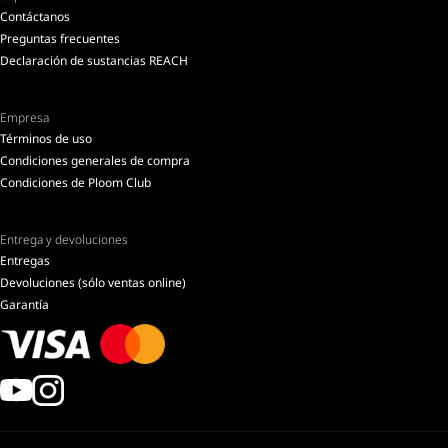
Contáctanos
Preguntas frecuentes
Declaración de sustancias REACH
Empresa
Términos de uso
Condiciones generales de compra
Condiciones de Ploom Club
Entrega y devoluciones
Entregas
Devoluciones (sólo ventas online)
Garantía