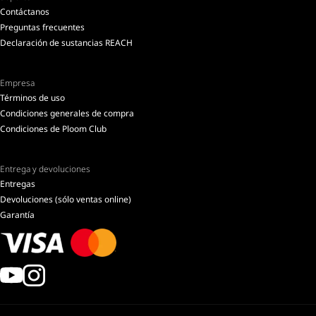
Contáctanos
Preguntas frecuentes
Declaración de sustancias REACH
Empresa
Términos de uso
Condiciones generales de compra
Condiciones de Ploom Club
Entrega y devoluciones
Entregas
Devoluciones (sólo ventas online)
Garantía