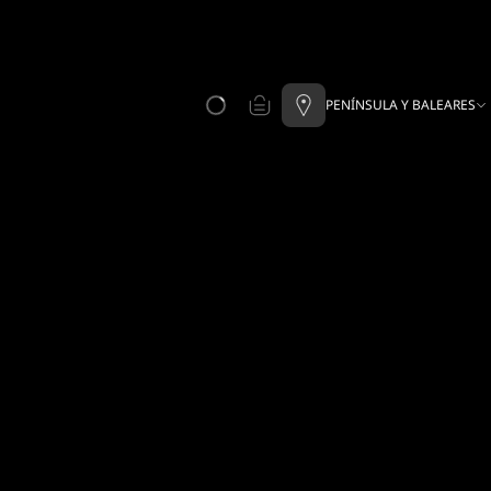
PENÍNSULA Y BALEARES