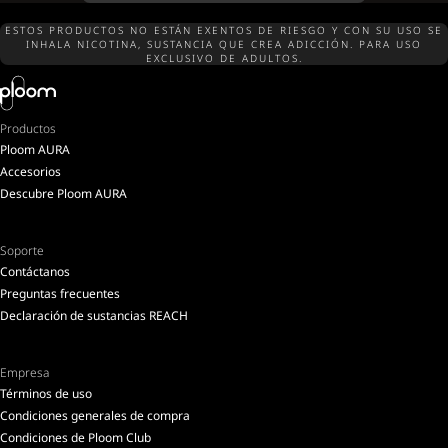
ESTOS PRODUCTOS NO ESTÁN EXENTOS DE RIESGO Y CON SU USO SE
INHALA NICOTINA, SUSTANCIA QUE CREA ADICCIÓN. PARA USO
EXCLUSIVO DE ADULTOS.
Productos
Ploom AURA
Accesorios
Descubre Ploom AURA
Soporte
Contáctanos
Preguntas frecuentes
Declaración de sustancias REACH
Empresa
Términos de uso
Condiciones generales de compra
Condiciones de Ploom Club