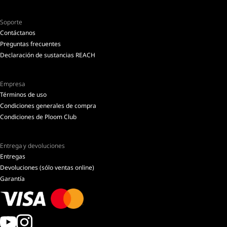
Soporte
Contáctanos
Preguntas frecuentes
Declaración de sustancias REACH
Empresa
Términos de uso
Condiciones generales de compra
Condiciones de Ploom Club
Entrega y devoluciones
Entregas
Devoluciones (sólo ventas online)
Garantía