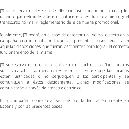
JTI se reserva el derecho de eliminar justificadamente a cualquier 
usuario que defraude, altere o inutilice el buen funcionamiento y el 
transcurso normal y reglamentario de la campaña promocional. 
Igualmente, JTI podrá, en el caso de detectar un uso fraudulento en la 
campaña promocional, modificar las presentes bases legales en 
aquellas disposiciones que fueran pertinentes para lograr el correcto 
funcionamiento de la misma. 
JTI se reserva el derecho a realizar modificaciones o añadir anexos 
sucesivos sobre su mecánica y premios siempre que las mismas 
estén justificadas o no perjudiquen a los participantes y se 
comuniquen a éstos debidamente. Dichas modificaciones se 
comunicarán a través de correo electrónico.  
Esta campaña promocional se rige por la legislación vigente en 
España y por las presentes bases. 