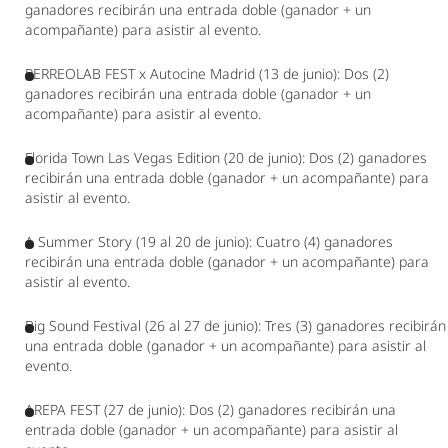
ganadores recibirán una entrada doble (ganador + un 
acompañante) para asistir al evento.  
PERREOLAB FEST x Autocine Madrid (13 de junio): Dos (2) 
ganadores recibirán una entrada doble (ganador + un 
acompañante) para asistir al evento.  
Florida Town Las Vegas Edition (20 de junio): Dos (2) ganadores 
recibirán una entrada doble (ganador + un acompañante) para 
asistir al evento.  
A Summer Story (19 al 20 de junio): Cuatro (4) ganadores 
recibirán una entrada doble (ganador + un acompañante) para 
asistir al evento.  
Big Sound Festival (26 al 27 de junio): Tres (3) ganadores recibirán 
una entrada doble (ganador + un acompañante) para asistir al 
evento.  
AREPA FEST (27 de junio): Dos (2) ganadores recibirán una 
entrada doble (ganador + un acompañante) para asistir al 