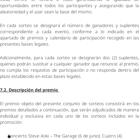
oportunidades entre todos los participantes y asegurando que la 
aleatoriedad y el azar sean la base del mismo. 
En cada sorteo se designará el número de ganadores y suplentes 
correspondiente a cada evento, conforme a lo indicado en el 
apartado de premios y calendario de participación recogido en las 
presentes bases legales. 
Adicionalmente, para cada sorteo se designarán dos (2) suplentes, 
quienes podrán sustituir a cualquier ganador que renuncie al premio, 
no cumpla los requisitos de participación o no responda dentro del 
plazo establecido en estas bases legales. 
7.2. Descripción del premio 
El premio objeto del presente conjunto de sorteos consistirá en los 
premios detallados a continuación, que serán adjudicados de manera 
individual y exclusiva en cada uno de los sorteos incluidos en la 
promoción: 
Concierto Steve Aoki – The Garage (6 de junio): Cuatro (4) 