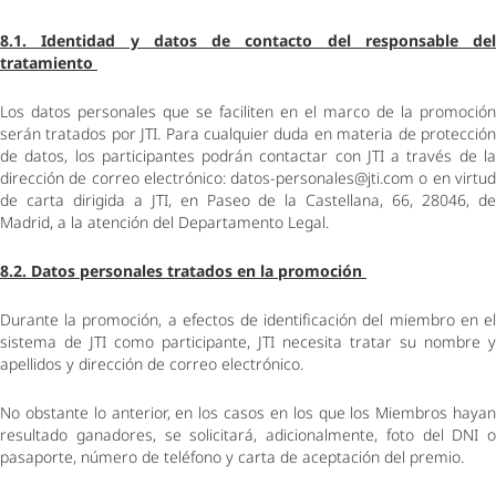
8.1. Identidad y datos de contacto del responsable del 
tratamiento 
Los datos personales que se faciliten en el marco de la promoción 
serán tratados por JTI. Para cualquier duda en materia de protección 
de datos, los participantes podrán contactar con JTI a través de la 
dirección de correo electrónico: datos-personales@jti.com o en virtud 
de carta dirigida a JTI, en Paseo de la Castellana, 66, 28046, de 
Madrid, a la atención del Departamento Legal. 
8.2. Datos personales tratados en la promoción 
Durante la promoción, a efectos de identificación del miembro en el 
sistema de JTI como participante, JTI necesita tratar su nombre y 
apellidos y dirección de correo electrónico.  
No obstante lo anterior, en los casos en los que los Miembros hayan 
resultado ganadores, se solicitará, adicionalmente, foto del DNI o 
pasaporte, número de teléfono y carta de aceptación del premio.  