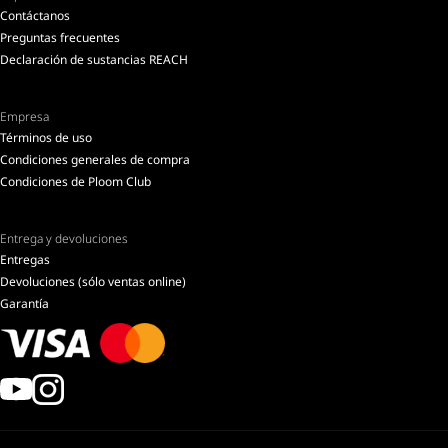
Contáctanos
Preguntas frecuentes
Declaración de sustancias REACH
Empresa
Términos de uso
Condiciones generales de compra
Condiciones de Ploom Club
Entrega y devoluciones
Entregas
Devoluciones (sólo ventas online)
Garantía