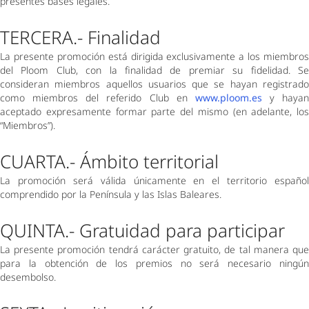
presentes bases legales. 
TERCERA.- Finalidad 
La presente promoción está dirigida exclusivamente a los miembros 
del Ploom Club, con la finalidad de premiar su fidelidad. Se 
consideran miembros aquellos usuarios que se hayan registrado 
como miembros del referido Club en 
www.ploom.es
 y hayan 
aceptado expresamente formar parte del mismo (en adelante, los 
“Miembros”). 
CUARTA.- Ámbito territorial 
La promoción será válida únicamente en el territorio español 
comprendido por la Península y las Islas Baleares.  
QUINTA.- Gratuidad para participar 
La presente promoción tendrá carácter gratuito, de tal manera que 
para la obtención de los premios no será necesario ningún 
desembolso.    