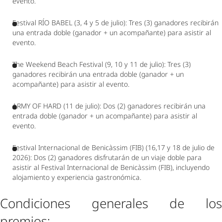
evento.  
Festival RÍO BABEL (3, 4 y 5 de julio): Tres (3) ganadores recibirán 
una entrada doble (ganador + un acompañante) para asistir al 
evento.  
The Weekend Beach Festival (9, 10 y 11 de julio): Tres (3) 
ganadores recibirán una entrada doble (ganador + un 
acompañante) para asistir al evento.  
ARMY OF HARD (11 de julio): Dos (2) ganadores recibirán una 
entrada doble (ganador + un acompañante) para asistir al 
evento.  
Festival Internacional de Benicàssim (FIB) (16,17 y 18 de julio de 
2026): Dos (2) ganadores disfrutarán de un viaje doble para 
asistir al Festival Internacional de Benicàssim (FIB), incluyendo 
alojamiento y experiencia gastronómica. 
Condiciones generales de los 
premios: 