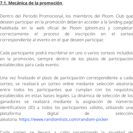
7.1. Mecánica de la promoción 
Dentro del Periodo Promocional, los miembros del Ploom Club que 
deseen participar en la promoción deberán acceder a la landing page 
habilitada en la web oficial de Ploom (ploom.es) y completar 
correctamente el proceso de inscripción en el sorteo 
correspondiente al evento en el que deseen participar. 
Cada participante podrá inscribirse en uno o varios sorteos incluidos 
en la promoción, siempre dentro de los plazos de participación 
establecidos para cada evento. 
Una vez finalizado el plazo de participación correspondiente a cada 
sorteo, se realizará un sorteo online mediante selección aleatoria 
entre todos los participantes que cumplan con los requisitos 
establecidos en estas bases legales. La dinámica de selección de los 
ganadores se realizará mediante la asignación de números 
identificativos (ID) a todos los participantes válidos, utilizando una 
plataforma digital de selección 
aleatoria: 
https://www.randomlists.com/random-picker
Cada sorteo se llevará a cabo garantizando la igualdad de 