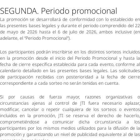
SEGUNDA. Periodo promocional 
La promoción se desarrollará de conformidad con lo establecido en 
las presentes bases legales y durante el periodo comprendido del 22 
de mayo de 2026 hasta el 6 de julio de 2026, ambos inclusive (en 
adelante, el “Periodo Promocional”). 
Los participantes podrán inscribirse en los distintos sorteos incluidos 
en la promoción desde el inicio del Periodo Promocional y hasta la 
fecha de cierre específica establecida para cada evento, conforme al 
calendario detallado en las presentes bases legales. Las solicitudes 
de participación recibidas con posterioridad a la fecha de cierre 
correspondiente a cada sorteo no serán tenidas en cuenta. 
Si por causas de fuerza mayor, razones organizativas o 
circunstancias ajenas al control de JTI fuera necesario aplazar, 
modificar, cancelar o repetir cualquiera de los sorteos o eventos 
incluidos en la promoción, JTI se reserva el derecho de hacerlo, 
comprometiéndose a comunicar dicha circunstancia a los 
participantes por los mismos medios utilizados para la difusión de la 
promoción y garantizando un nivel de publicidad equivalente al de las 