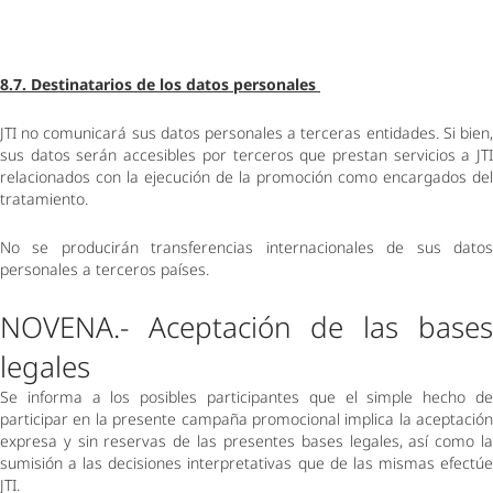
8.7. Destinatarios de los datos personales 
JTI no comunicará sus datos personales a terceras entidades. Si bien, 
sus datos serán accesibles por terceros que prestan servicios a JTI 
relacionados con la ejecución de la promoción como encargados del 
tratamiento.  
No se producirán transferencias internacionales de sus datos 
personales a terceros países. 
NOVENA.- Aceptación de las bases 
legales 
Se informa a los posibles participantes que el simple hecho de 
participar en la presente campaña promocional implica la aceptación 
expresa y sin reservas de las presentes bases legales, así como la 
sumisión a las decisiones interpretativas que de las mismas efectúe 
JTI.  