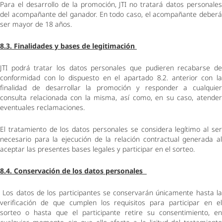
Para el desarrollo de la promoción, JTI no tratará datos personales 
del acompañante del ganador. En todo caso, el acompañante deberá 
ser mayor de 18 años. 
8.3. Finalidades y bases de legitimación 
JTI podrá tratar los datos personales que pudieren recabarse de 
conformidad con lo dispuesto en el apartado 8.2. anterior con la 
finalidad de desarrollar la promoción y responder a cualquier 
consulta relacionada con la misma, así como, en su caso, atender 
eventuales reclamaciones.  
El tratamiento de los datos personales se considera legítimo al ser 
necesario para la ejecución de la relación contractual generada al 
aceptar las presentes bases legales y participar en el sorteo.  
8.4. Conservación de los datos personales  
 Los datos de los participantes se conservarán únicamente hasta la 
verificación de que cumplen los requisitos para participar en el 
sorteo o hasta que el participante retire su consentimiento, en 