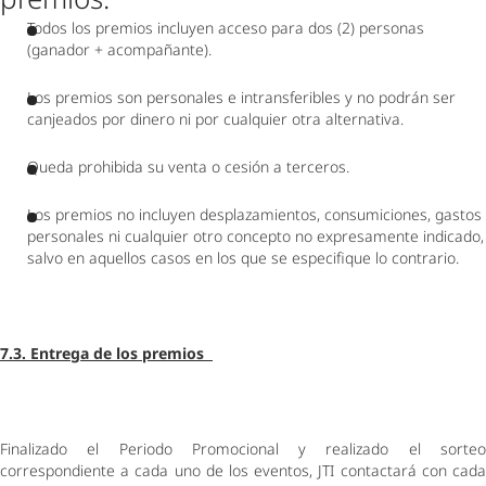
Todos los premios incluyen acceso para dos (2) personas 
(ganador + acompañante).  
Los premios son personales e intransferibles y no podrán ser 
canjeados por dinero ni por cualquier otra alternativa.  
Queda prohibida su venta o cesión a terceros.  
Los premios no incluyen desplazamientos, consumiciones, gastos 
personales ni cualquier otro concepto no expresamente indicado, 
salvo en aquellos casos en los que se especifique lo contrario. 
7.3. Entrega de los premios  
Finalizado el Periodo Promocional y realizado el sorteo 
correspondiente a cada uno de los eventos, JTI contactará con cada 