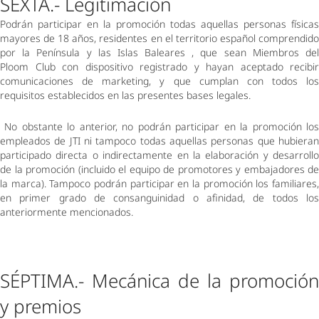
SEXTA.- Legitimación 
Podrán participar en la promoción todas aquellas personas físicas 
mayores de 18 años, residentes en el territorio español comprendido 
por la Península y las Islas Baleares , que sean Miembros del 
Ploom Club con dispositivo registrado y hayan aceptado recibir 
comunicaciones de marketing, y que cumplan con todos los 
requisitos establecidos en las presentes bases legales. 
 No obstante lo anterior, no podrán participar en la promoción los 
empleados de JTI ni tampoco todas aquellas personas que hubieran 
participado directa o indirectamente en la elaboración y desarrollo 
de la promoción (incluido el equipo de promotores y embajadores de 
la marca). Tampoco podrán participar en la promoción los familiares, 
en primer grado de consanguinidad o afinidad, de todos los 
anteriormente mencionados.  
SÉPTIMA.- Mecánica de la promoción 
y premios 