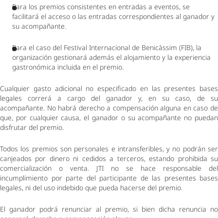
Para los premios consistentes en entradas a eventos, se 
facilitará el acceso o las entradas correspondientes al ganador y 
su acompañante.  
Para el caso del Festival Internacional de Benicàssim (FIB), la 
organización gestionará además el alojamiento y la experiencia 
gastronómica incluida en el premio.  
Cualquier gasto adicional no especificado en las presentes bases 
legales correrá a cargo del ganador y, en su caso, de su 
acompañante. No habrá derecho a compensación alguna en caso de 
que, por cualquier causa, el ganador o su acompañante no puedan 
disfrutar del premio. 
Todos los premios son personales e intransferibles, y no podrán ser 
canjeados por dinero ni cedidos a terceros, estando prohibida su 
comercialización o venta. JTI no se hace responsable del 
incumplimiento por parte del participante de las presentes bases 
legales, ni del uso indebido que pueda hacerse del premio. 
El ganador podrá renunciar al premio, si bien dicha renuncia no 