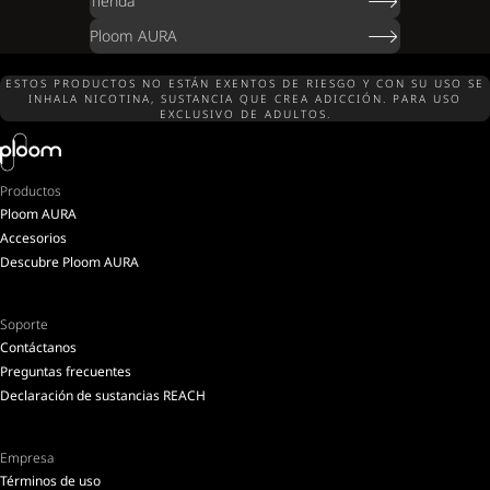
Tienda
Ploom AURA
ESTOS PRODUCTOS NO ESTÁN EXENTOS DE RIESGO Y CON SU USO SE
INHALA NICOTINA, SUSTANCIA QUE CREA ADICCIÓN. PARA USO
EXCLUSIVO DE ADULTOS.
Productos
Ploom AURA
Accesorios
Descubre Ploom AURA
Soporte
Contáctanos
Preguntas frecuentes
Declaración de sustancias REACH
Empresa
Términos de uso