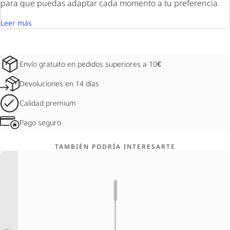
para que puedas adaptar cada momento a tu preferencia.
Leer más
Envío gratuito en pedidos superiores a 10€
Devoluciones en 14 días
Calidad premium
Pago seguro
TAMBIÉN PODRÍA INTERESARTE