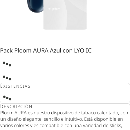
Pack Ploom AURA Azul con LYO IC
EXISTENCIAS
DESCRIPCIÓN
Ploom AURA es nuestro dispositivo de tabaco calentado, con
un diseño elegante, sencillo e intuitivo. Está disponible en
varios colores y es compatible con una variedad de sticks,