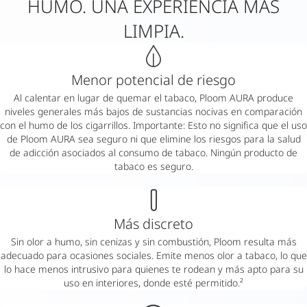
HUMO. UNA EXPERIENCIA MÁS
LIMPIA.
Menor potencial de riesgo
Al calentar en lugar de quemar el tabaco, Ploom AURA produce
niveles generales más bajos de sustancias nocivas en comparación
con el humo de los cigarrillos. Importante: Esto no significa que el uso
de Ploom AURA sea seguro ni que elimine los riesgos para la salud
de adicción asociados al consumo de tabaco. Ningún producto de
tabaco es seguro.
Más discreto
Sin olor a humo, sin cenizas y sin combustión, Ploom resulta más
adecuado para ocasiones sociales. Emite menos olor a tabaco, lo que
lo hace menos intrusivo para quienes te rodean y más apto para su
uso en interiores, donde esté permitido.²