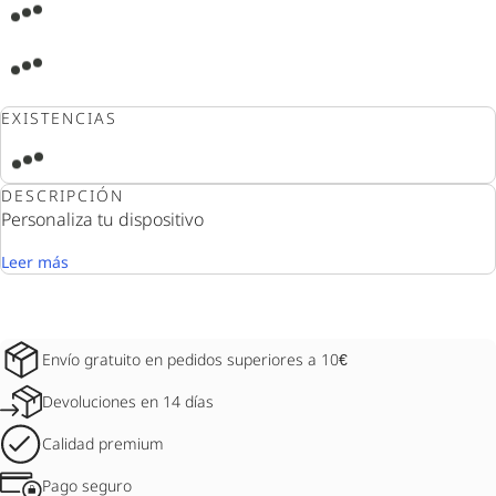
EXISTENCIAS
DESCRIPCIÓN
Personaliza tu dispositivo
Leer más
Envío gratuito en pedidos superiores a 10€
Devoluciones en 14 días
Calidad premium
Pago seguro