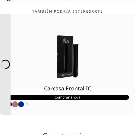
TAMBIÉN PODRÍA INTERESARTE
Carcasa Frontal IC
Comprar ahora
+
1