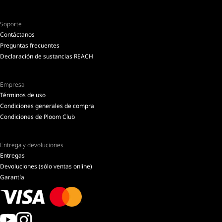
Soporte
Contáctanos
Preguntas frecuentes
Declaración de sustancias REACH
Empresa
Términos de uso
Condiciones generales de compra
Condiciones de Ploom Club
Entrega y devoluciones
Entregas
Devoluciones (sólo ventas online)
Garantía