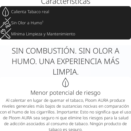
Características
Calienta Tabaco real
Sin Olor a Humo¹
Mínima Limpieza y Mantenimiento
SIN COMBUSTIÓN. SIN OLOR A
HUMO. UNA EXPERIENCIA MÁS
LIMPIA.
Menor potencial de riesgo
Al calentar en lugar de quemar el tabaco, Ploom AURA produce
niveles generales más bajos de sustancias nocivas en comparación
con el humo de los cigarrillos. Importante: Esto no significa que el uso
de Ploom AURA sea seguro ni que elimine los riesgos para la salud
de adicción asociados al consumo de tabaco. Ningún producto de
tabaco es seguro.