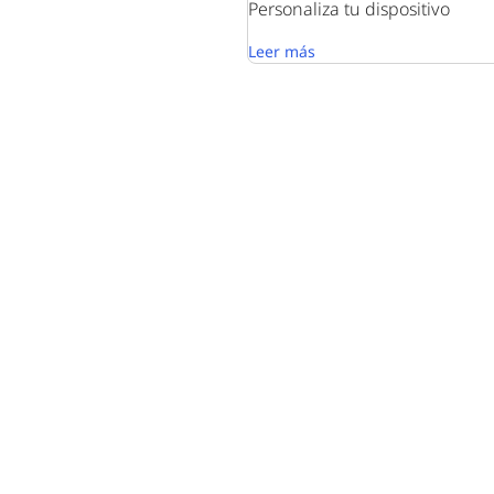
Personaliza tu dispositivo
Leer más