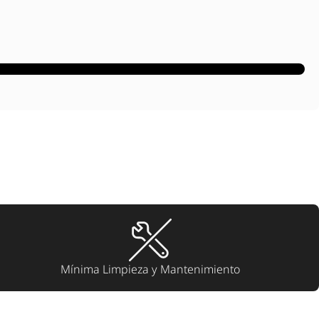
Mínima Limpieza y Mantenimiento