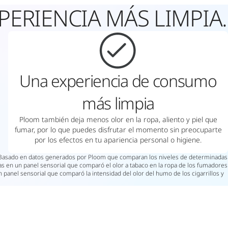
ERIENCIA MÁS LIMPIA.
Una experiencia de consumo
más limpia
Ploom también deja menos olor en la ropa, aliento y piel que
fumar, por lo que puedes disfrutar el momento sin preocuparte
por los efectos en tu apariencia personal o higiene.
s. Basado en datos generados por Ploom que comparan los niveles de determinadas
as en un panel sensorial que comparó el olor a tabaco en la ropa de los fumadores
 panel sensorial que comparó la intensidad del olor del humo de los cigarrillos y