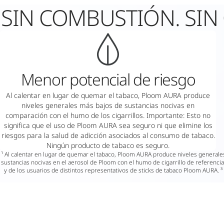
SIN COMBUSTIÓN. SIN
Menor potencial de riesgo
Al calentar en lugar de quemar el tabaco, Ploom AURA produce
niveles generales más bajos de sustancias nocivas en
comparación con el humo de los cigarrillos. Importante: Esto no
significa que el uso de Ploom AURA sea seguro ni que elimine los
riesgos para la salud de adicción asociados al consumo de tabaco.
Ningún producto de tabaco es seguro.
¹ Al calentar en lugar de quemar el tabaco, Ploom AURA produce niveles general
sustancias nocivas en el aerosol de Ploom con el humo de cigarrillo de referenci
y de los usuarios de distintos representativos de sticks de tabaco Ploom AURA. ³