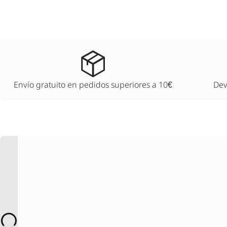
Envío gratuito en pedidos superiores a 10€
Dev