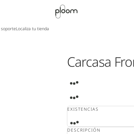
 soporte
Localiza tu tienda
Carcasa Fro
EXISTENCIAS
DESCRIPCIÓN