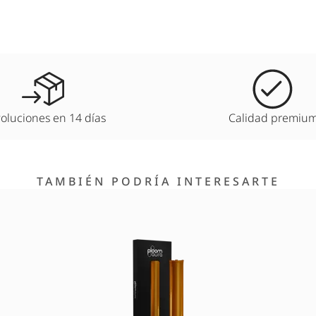
oluciones en 14 días
Calidad premiu
TAMBIÉN PODRÍA INTERESARTE