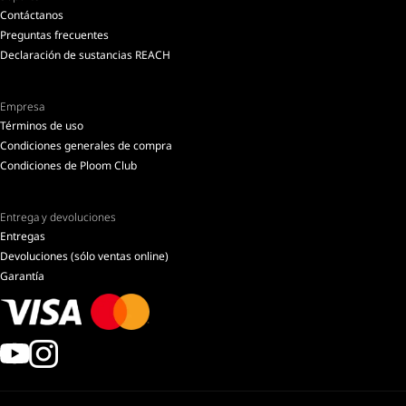
Contáctanos
Preguntas frecuentes
Declaración de sustancias REACH
Empresa
Términos de uso
Condiciones generales de compra
Condiciones de Ploom Club
Entrega y devoluciones
Entregas
Devoluciones (sólo ventas online)
Garantía