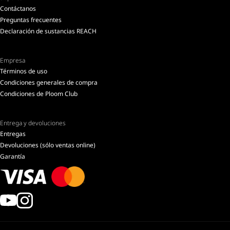
Contáctanos
Preguntas frecuentes
Declaración de sustancias REACH
Empresa
Términos de uso
Condiciones generales de compra
Condiciones de Ploom Club
Entrega y devoluciones
Entregas
Devoluciones (sólo ventas online)
Garantía