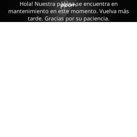
Hola! Nuestra página se encuentra en
mantenimiento en este momento. Vuelva más
tarde. Gracias por su paciencia.